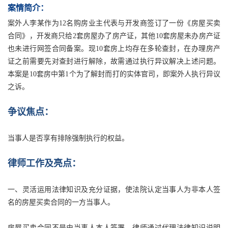
案情简介：
案外人李某作为12名购房业主代表与开发商签订了一份《房屋买卖
合同》，开发商只给2套房屋办了房产证，其他10套房屋未办房产证
也未进行网签合同备案。现10套房上均存在多轮查封，在办理房产
证之前需要先对查封进行解除，故需通过执行异议解决上述问题。
本案是10套房中第1个为了解封而打的实体官司，即案外人执行异议
之诉。
争议焦点：
当事人是否享有排除强制执行的权益。
律师工作及亮点：
一、灵活运用法律知识及充分证据，使法院认定当事人为非本人签
名的房屋买卖合同的一方当事人。