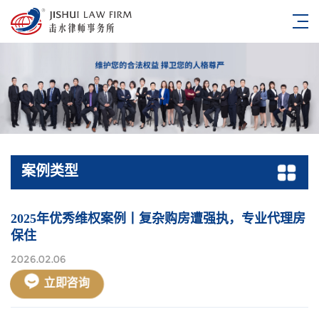
案例类型
2025年优秀维权案例丨复杂购房遭强执，专业代理房
保住
2026.02.06
立即咨询