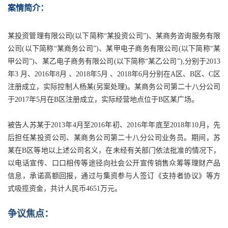
案情简介：
某投资管理有限公司(以下简称“某投资公司”)、某商务咨询服务有限
公司(以下简称“某商务公司”)、某甲电子商务有限公司(以下简称“某
甲公司”)、某乙电子商务有限公司(以下简称“某乙公司”),分别于2013
年3 月、2016年8月 、2018年5月 、2018年6月分别在A区、B区、C区
注册成立，实际控制人杨某(另案处理)。某商务公司第二十八分公司
于2017年5月在B区注册成立，实际经营地点位于B区某广场。
被告人苏某于2013年4月至2016年初、2016年年底至2018年10月，先
后担任某投资公司、某商务公司第二十八分公司业务员。期间，苏
某在B区等地以上述公司名义，在未经有关部门依法批准的情况下，
以电话宣传、口口相传等途径向社会公开宣传销售众筹等理财产品
信息，承诺高额回报，通过与集资参与人签订《支持者协议》等方
式吸揽资金，共计人民币4651万元。
争议焦点：